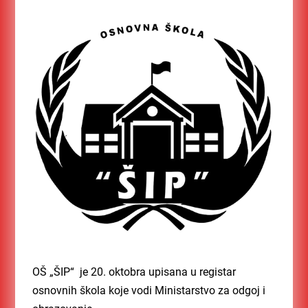
OŠ
„ŠIP“ je 20. oktobra upisana u registar
osnovnih škola koje vodi Ministarstvo za odgoj i