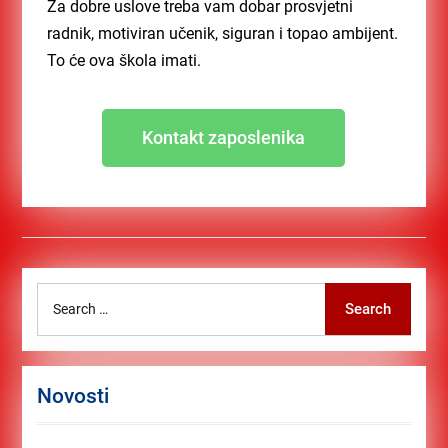
Za dobre uslove treba vam dobar prosvjetni
radnik, motiviran učenik, siguran i topao ambijent.
To će ova škola imati.
Kontakt zaposlenika
Search
Novosti