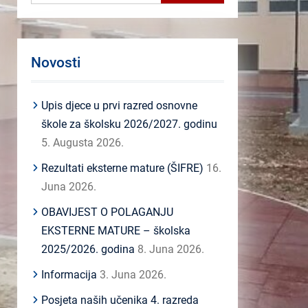
Novosti
Upis djece u prvi razred osnovne
škole za školsku 2026/2027. godinu
5. Augusta 2026.
Rezultati eksterne mature (ŠIFRE)
16.
Juna 2026.
OBAVIJEST O POLAGANJU
EKSTERNE MATURE – školska
2025/2026. godina
8. Juna 2026.
Informacija
3. Juna 2026.
Posjeta naših učenika 4. razreda