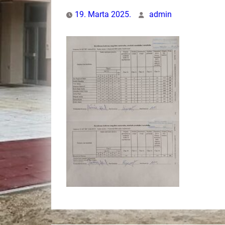
19. Marta 2025.
admin