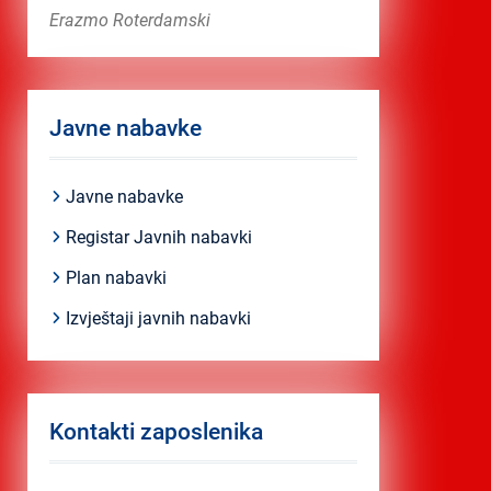
Erazmo Roterdamski
Javne nabavke
Javne nabavke
Registar Javnih nabavki
Plan nabavki
Izvještaji javnih nabavki
Kontakti zaposlenika