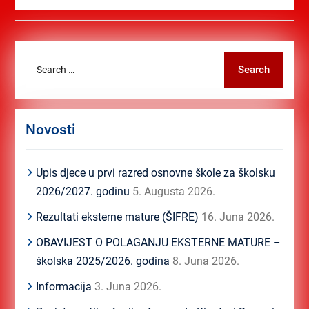
Search
Search
for:
Novosti
Upis djece u prvi razred osnovne škole za školsku
2026/2027. godinu
5. Augusta 2026.
Rezultati eksterne mature (ŠIFRE)
16. Juna 2026.
OBAVIJEST O POLAGANJU EKSTERNE MATURE –
školska 2025/2026. godina
8. Juna 2026.
Informacija
3. Juna 2026.