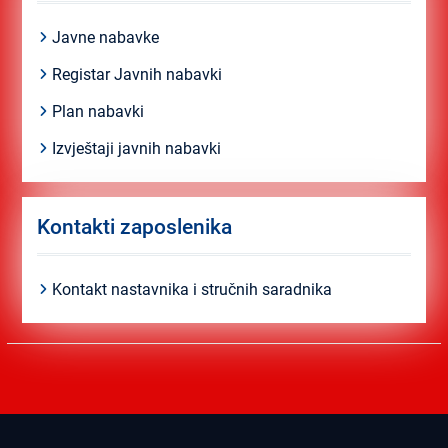
Javne nabavke
Registar Javnih nabavki
Plan nabavki
Izvještaji javnih nabavki
Kontakti zaposlenika
Kontakt nastavnika i stručnih saradnika