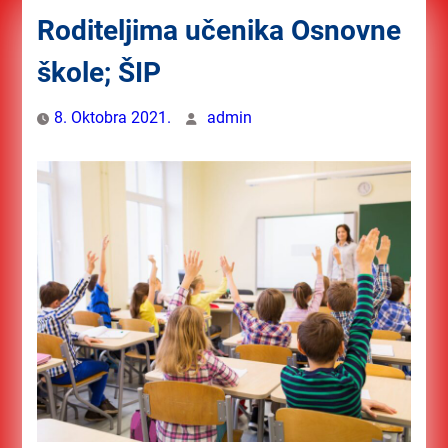
Roditeljima učenika Osnovne
škole; ŠIP
8. Oktobra 2021.
admin