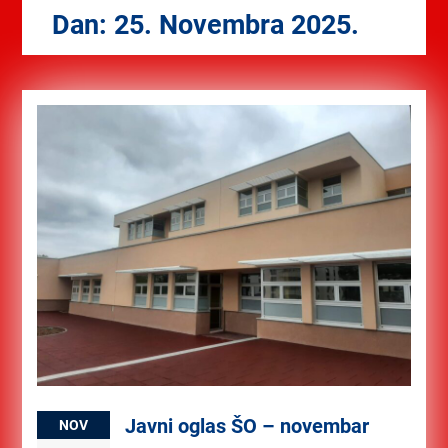
Dan:
25. Novembra 2025.
Javni oglas ŠO – novembar
NOV